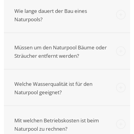
Wie lange dauert der Bau eines
Naturpools?
Müssen um den Naturpool Bäume oder
Sträucher entfernt werden?
Welche Wasserqualität ist für den
Naturpool geeignet?
Mit welchen Betriebskosten ist beim
Naturpool zu rechnen?