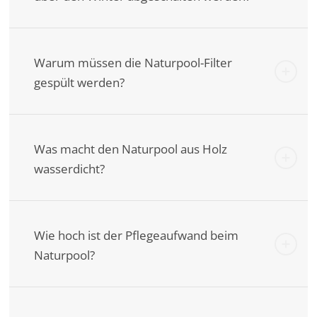
Warum müssen die Naturpool-Filter
gespült werden?
Was macht den Naturpool aus Holz
wasserdicht?
Wie hoch ist der Pflegeaufwand beim
Naturpool?