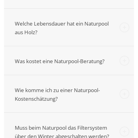
Welche Lebensdauer hat ein Naturpool
aus Holz?
Was kostet eine Naturpool-Beratung?
Wie komme ich zu einer Naturpool-
Kostenschätzung?
Muss beim Naturpool das Filtersystem
über den Winter abgeschalten werden?