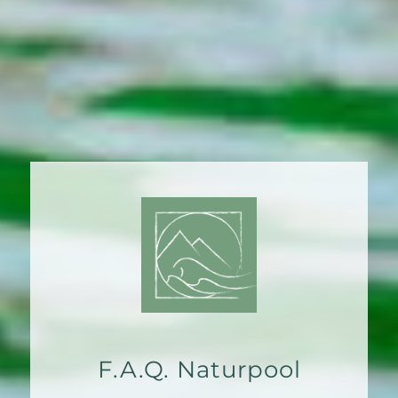
F.A.Q. Naturpool