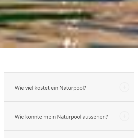
Wie viel kostet ein Naturpool?
Wie könnte mein Naturpool aussehen?