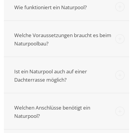
Wie funktioniert ein Naturpool?
Welche Voraussetzungen braucht es beim
Naturpoolbau?
Ist ein Naturpool auch auf einer
Dachterrasse möglich?
Welchen Anschlüsse benötigt ein
Naturpool?