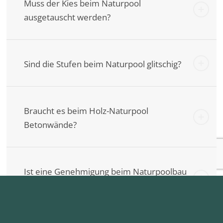
Muss der Kies beim Naturpool
ausgetauscht werden?
Sind die Stufen beim Naturpool glitschig?
Braucht es beim Holz-Naturpool
Betonwände?
Ist eine Genehmigung beim Naturpoolbau
notwendig?