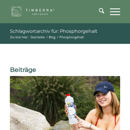
Schlagwortarchiv für: Phosphorgehalt
Du bist hier:
Startseite
/
Blog
/
Phosphorgehalt
Beiträge