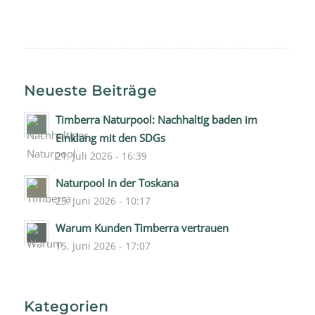
Neueste Beiträge
Timberra Naturpool: Nachhaltig baden im
Einklang mit den SDGs
21. Juli 2026 - 16:39
Naturpool in der Toskana
23. Juni 2026 - 10:17
Warum Kunden Timberra vertrauen
15. Juni 2026 - 17:07
Kategorien