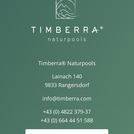
Timberra® Naturpools
Lainach 140
9833 Rangersdorf
info@timberra.com
+43 (0) 4822 379-37
+43 (0) 664 44 51 588