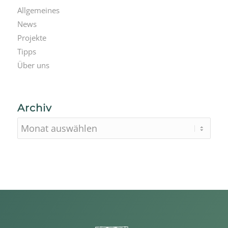
Allgemeines
News
Projekte
Tipps
Über uns
Archiv