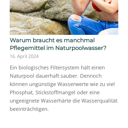
Warum braucht es manchmal
Pflegemittel im Naturpoolwasser?
16. April 2024
Ein biologisches Filtersystem hält einen
Naturpool dauerhaft sauber. Dennoch
können ungünstige Wasserwerte wie zu viel
Phosphat, Stickstoffmangel oder eine
ungeeignete Wasserhärte die Wasserqualität
beeinträchtigen.