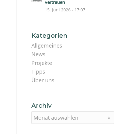
vertrauen
15. Juni 2026 - 17:07
Kategorien
Allgemeines
News
Projekte
Tipps
Über uns
Archiv