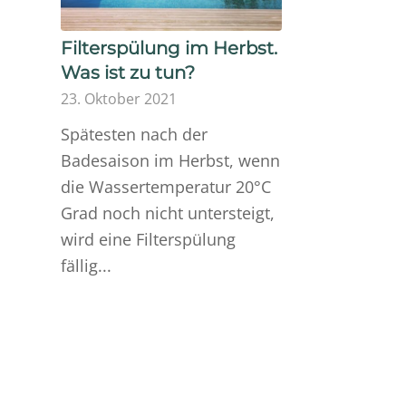
Filterspülung im Herbst.
Was ist zu tun?
23. Oktober 2021
Spätesten nach der
Badesaison im Herbst, wenn
die Wassertemperatur 20°C
Grad noch nicht untersteigt,
wird eine Filterspülung
fällig...