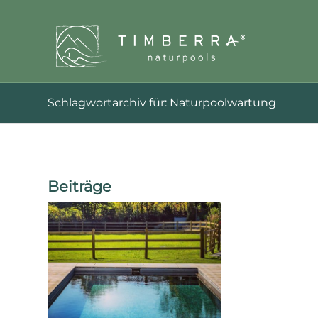
Schlagwortarchiv für: Naturpoolwartung
Beiträge