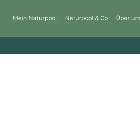
Mein Naturpool
Naturpool & Co
Über un