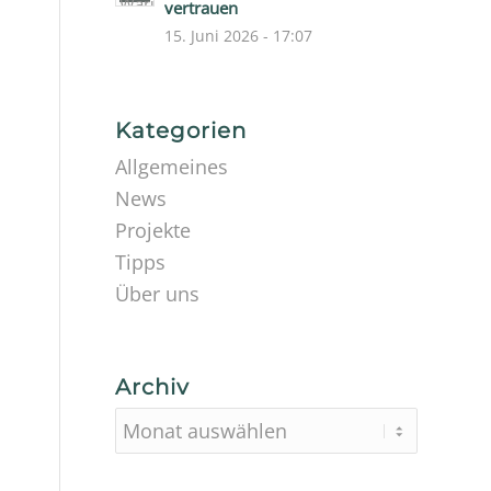
vertrauen
15. Juni 2026 - 17:07
Kategorien
Allgemeines
News
Projekte
Tipps
Über uns
Archiv