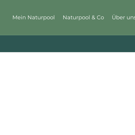
Mein Naturpool
Naturpool & Co
Über un