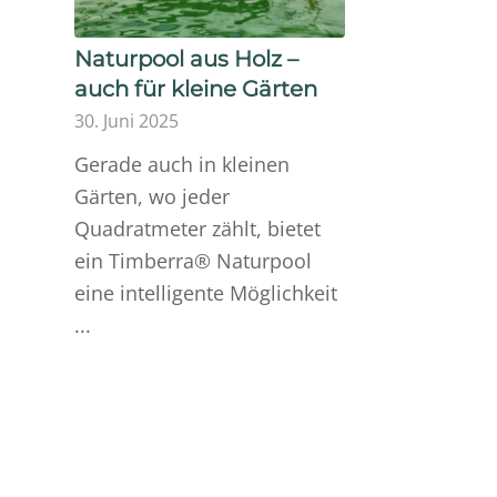
Naturpool aus Holz –
auch für kleine Gärten
30. Juni 2025
Gerade auch in kleinen
Gärten, wo jeder
Quadratmeter zählt, bietet
ein Timberra® Naturpool
eine intelligente Möglichkeit
...