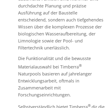
durchdachte Planung und präzise
Ausführung auf der Baustelle
entscheidend, sondern auch tiefgehendes
Wissen über die komplexen Prozesse der
biologischen Wasseraufbereitung, der
Limnologie sowie der Pool- und
Filtertechnik unerlässlich.
Die Funktionalität und die bewusste
®
Materialauswahl bei Timberra
Naturpools basieren auf jahrelanger
Entwicklungsarbeit, oftmals in
Zusammenarbeit mit
Forschungseinrichtungen.
®
Selbstverständlich bietet Timberra
dir die