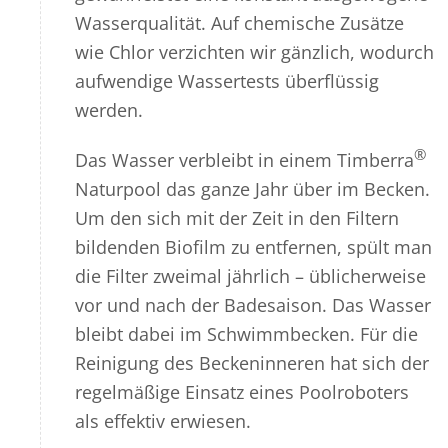
Wasserqualität. Auf chemische Zusätze
wie Chlor verzichten wir gänzlich, wodurch
aufwendige Wassertests überflüssig
werden.
®
Das Wasser verbleibt in einem Timberra
Naturpool das ganze Jahr über im Becken.
Um den sich mit der Zeit in den Filtern
bildenden Biofilm zu entfernen, spült man
die Filter zweimal jährlich – üblicherweise
vor und nach der Badesaison. Das Wasser
bleibt dabei im Schwimmbecken. Für die
Reinigung des Beckeninneren hat sich der
regelmäßige Einsatz eines Poolroboters
als effektiv erwiesen.