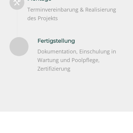
Terminvereinbarung & Realisierung
des Projekts
Fertigstellung
Dokumentation, Einschulung in
Wartung und Poolpflege,
Zertifizierung