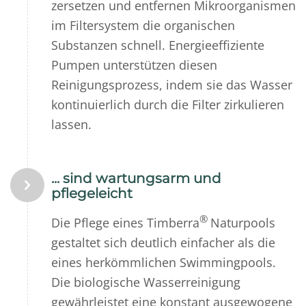
zersetzen und entfernen Mikroorganismen
im Filtersystem die organischen
Substanzen schnell. Energieeffiziente
Pumpen unterstützen diesen
Reinigungsprozess, indem sie das Wasser
kontinuierlich durch die Filter zirkulieren
lassen.
... sind wartungsarm und
pflegeleicht
®
Die Pflege eines Timberra
Naturpools
gestaltet sich deutlich einfacher als die
eines herkömmlichen Swimmingpools.
Die biologische Wasserreinigung
gewährleistet eine konstant ausgewogene