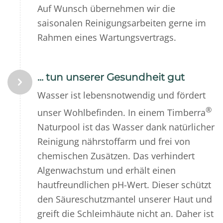
Auf Wunsch übernehmen wir die
saisonalen Reinigungsarbeiten gerne im
Rahmen eines Wartungsvertrags.
... tun unserer Gesundheit gut
Wasser ist lebensnotwendig und fördert
®
unser Wohlbefinden. In einem Timberra
Naturpool ist das Wasser dank natürlicher
Reinigung nährstoffarm und frei von
chemischen Zusätzen. Das verhindert
Algenwachstum und erhält einen
hautfreundlichen pH-Wert. Dieser schützt
den Säureschutzmantel unserer Haut und
greift die Schleimhäute nicht an. Daher ist