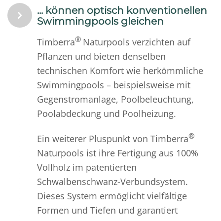
... können optisch konventionellen
Swimmingpools gleichen
®
Timberra
Naturpools verzichten auf
Pflanzen und bieten denselben
technischen Komfort wie herkömmliche
Swimmingpools – beispielsweise mit
Gegenstromanlage, Poolbeleuchtung,
Poolabdeckung und Poolheizung.
®
Ein weiterer Pluspunkt von Timberra
Naturpools ist ihre Fertigung aus 100%
Vollholz im patentierten
Schwalbenschwanz-Verbundsystem.
Dieses System ermöglicht vielfältige
Formen und Tiefen und garantiert