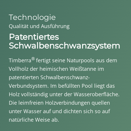
Technologie
Qualität und Ausführung
Patentiertes
Schwalbenschwanzsystem
®
Timberra
fertigt seine Naturpools aus dem
Vollholz der heimischen Weißtanne im
patentierten Schwalbenschwanz-
Verbundsystem. Im befüllten Pool liegt das
Holz vollständig unter der Wasseroberfläche.
Die leimfreien Holzverbindungen quellen
unter Wasser auf und dichten sich so auf
natürliche Weise ab.