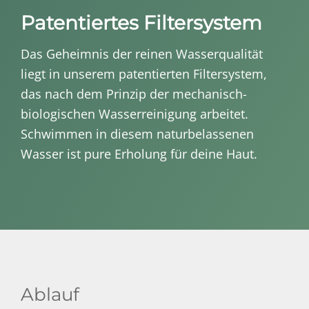
Patentiertes Filtersystem
Das Geheimnis der reinen Wasserqualität
liegt in unserem patentierten Filtersystem,
das nach dem Prinzip der mechanisch-
biologischen Wasserreinigung arbeitet.
Schwimmen in diesem naturbelassenen
Wasser ist pure Erholung für deine Haut.
Ablauf