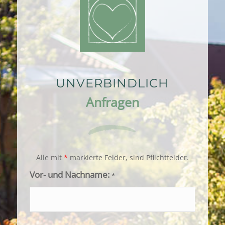
UNVERBINDLICH
Anfragen
Alle mit
*
markierte Felder, sind Pflichtfelder.
Vor- und Nachname:
*