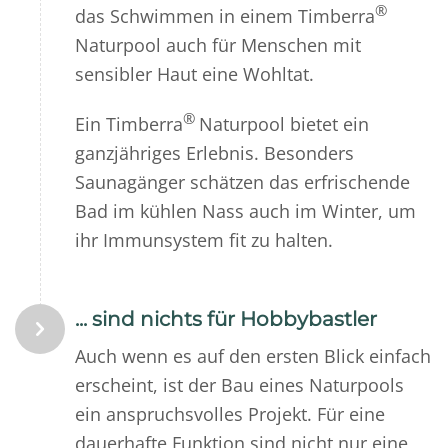
®
das Schwimmen in einem Timberra
Naturpool auch für Menschen mit
sensibler Haut eine Wohltat.
®
Ein Timberra
Naturpool bietet ein
ganzjähriges Erlebnis. Besonders
Saunagänger schätzen das erfrischende
Bad im kühlen Nass auch im Winter, um
ihr Immunsystem fit zu halten.
... sind nichts für Hobbybastler
Auch wenn es auf den ersten Blick einfach
erscheint, ist der Bau eines Naturpools
ein anspruchsvolles Projekt. Für eine
dauerhafte Funktion sind nicht nur eine