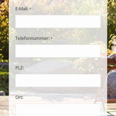
E-Mail:
*
Telefonnummer:
*
PLZ:
Ort: