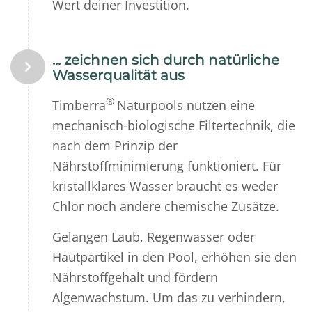
Wert deiner Investition.
... zeichnen sich durch natürliche
Wasserqualität aus
®
Timberra
Naturpools nutzen eine
mechanisch-biologische Filtertechnik, die
nach dem Prinzip der
Nährstoffminimierung funktioniert. Für
kristallklares Wasser braucht es weder
Chlor noch andere chemische Zusätze.
Gelangen Laub, Regenwasser oder
Hautpartikel in den Pool, erhöhen sie den
Nährstoffgehalt und fördern
Algenwachstum. Um das zu verhindern,