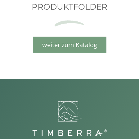
PRODUKTFOLDER
weiter zum Katalog