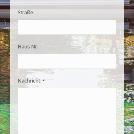
Straße:
Haus-Nr:
Nachricht:
*