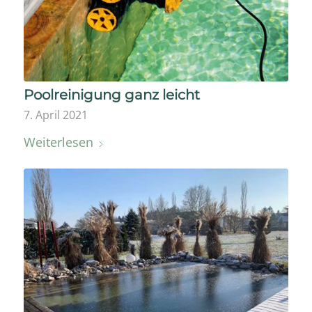
Poolreinigung ganz leicht
7. April 2021
Weiterlesen