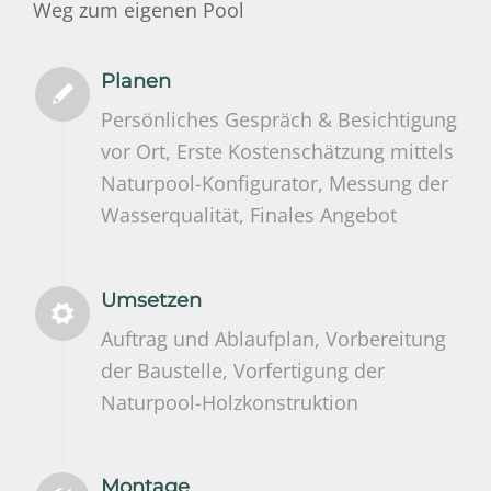
Weg zum eigenen Pool
Planen
Persönliches Gespräch & Besichtigung
vor Ort, Erste Kostenschätzung mittels
Naturpool-Konfigurator, Messung der
Wasserqualität, Finales Angebot
Umsetzen
Auftrag und Ablaufplan, Vorbereitung
der Baustelle, Vorfertigung der
Naturpool-Holzkonstruktion
Montage