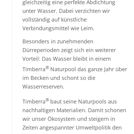
gleichzeitig eine perfekte Abdichtung
unter Wasser. Dabei verzichten wir
vollständig auf künstliche
Verbindungsmittel wie Leim.
Besonders in zunehmenden
Dürreperioden zeigt sich ein weiterer
Vorteil: Das Wasser bleibt in einem
®
Timberra
Naturpool das ganze Jahr über
im Becken und schont so die
Wasserreserven.
®
Timberra
baut seine Naturpools aus
nachhaltigen Materialien. Damit schonen
wir unser Ökosystem und steigern in
Zeiten angespannter Umweltpolitik den