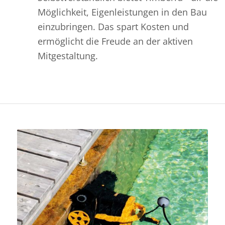
Möglichkeit, Eigenleistungen in den Bau
einzubringen. Das spart Kosten und
ermöglicht die Freude an der aktiven
Mitgestaltung.