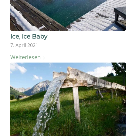
Ice, ice Baby
7. April 2021
Weiterlesen