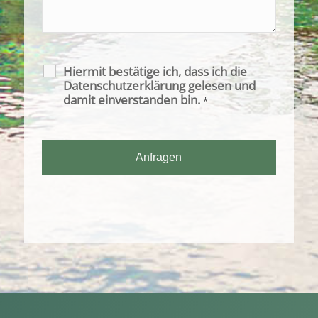
Hiermit bestätige ich, dass ich die
Datenschutzerklärung gelesen und
damit einverstanden bin.
*