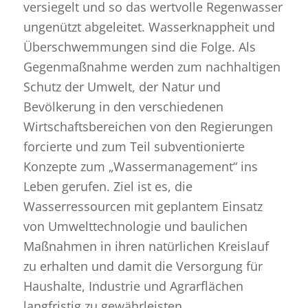
versiegelt und so das wertvolle Regenwasser
ungenützt abgeleitet. Wasserknappheit und
Überschwemmungen sind die Folge. Als
Gegenmaßnahme werden zum nachhaltigen
Schutz der Umwelt, der Natur und
Bevölkerung in den verschiedenen
Wirtschaftsbereichen von den Regierungen
forcierte und zum Teil subventionierte
Konzepte zum „Wassermanagement“ ins
Leben gerufen. Ziel ist es, die
Wasserressourcen mit geplantem Einsatz
von Umwelttechnologie und baulichen
Maßnahmen in ihren natürlichen Kreislauf
zu erhalten und damit die Versorgung für
Haushalte, Industrie und Agrarflächen
langfristig zu gewährleisten.