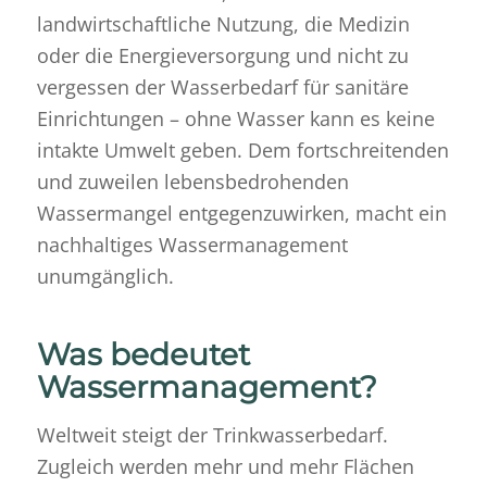
landwirtschaftliche Nutzung, die Medizin
oder die Energieversorgung und nicht zu
vergessen der Wasserbedarf für sanitäre
Einrichtungen – ohne Wasser kann es keine
intakte Umwelt geben. Dem fortschreitenden
und zuweilen lebensbedrohenden
Wassermangel entgegenzuwirken, macht ein
nachhaltiges Wassermanagement
unumgänglich.
Was bedeutet
Wassermanagement?
Weltweit steigt der Trinkwasserbedarf.
Zugleich werden mehr und mehr Flächen