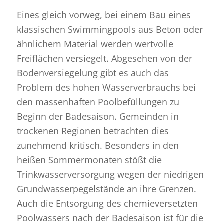
Eines gleich vorweg, bei einem Bau eines
klassischen Swimmingpools aus Beton oder
ähnlichem Material werden wertvolle
Freiflächen versiegelt. Abgesehen von der
Bodenversiegelung gibt es auch das
Problem des hohen Wasserverbrauchs bei
den massenhaften Poolbefüllungen zu
Beginn der Badesaison. Gemeinden in
trockenen Regionen betrachten dies
zunehmend kritisch. Besonders in den
heißen Sommermonaten stößt die
Trinkwasserversorgung wegen der niedrigen
Grundwasserpegelstände an ihre Grenzen.
Auch die Entsorgung des chemieversetzten
Poolwassers nach der Badesaison ist für die