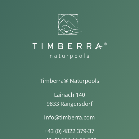
Timberra® Naturpools
Lainach 140
9833 Rangersdorf
info@timberra.com
+43 (0) 4822 379-37