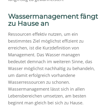
Wassermanagement fängt
zu Hause an
Ressourcen effektiv nutzen, um ein
bestimmtes Ziel möglichst effizient zu
erreichen, ist die Kurzdefinition von
Management. Das Wasser managen
bedeutet demnach im weiteren Sinne, das
Wasser möglichst nachhaltig zu behandeln,
um damit erfolgreich vorhandene
Wasserressourcen zu schonen.
Wassermanagement lässt sich in allen
Lebensbereichen umsetzen, am besten
beginnt man gleich bei sich zu Hause.