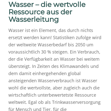
Wasser – die wertvolle
Ressource aus der
Wasserleitung
Wasser ist ein Element, das durch nichts
ersetzt werden kann! Statistiken zufolge wird
der weltweite Wasserbedarf bis 2050 um
voraussichtlich 30 % steigen. Ein Verbrauch,
der die Verfügbarkeit an Wasser bei weitem
übersteigt. In Zeiten des Klimawandels und
dem damit einhergehenden global
ansteigenden Wasserverbrauch ist Wasser
wohl die wertvollste, aber zugleich auch die
wirtschaftlich unterbewertetste Ressource
weltweit. Egal ob als Trinkwasserversorgung
für Mensch und Tier, für die