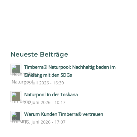
Neueste Beiträge
Timberra® Naturpool: Nachhaltig baden im
Einklang mit den SDGs
21. Juli 2026 - 16:39
Naturpool in der Toskana
23. Juni 2026 - 10:17
Warum Kunden Timberra® vertrauen
15. Juni 2026 - 17:07