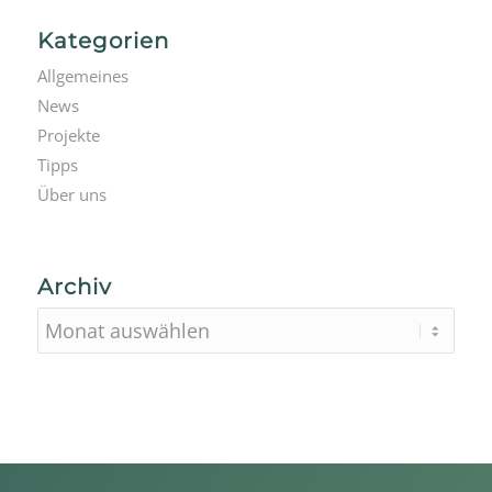
Kategorien
Allgemeines
News
Projekte
Tipps
Über uns
Archiv