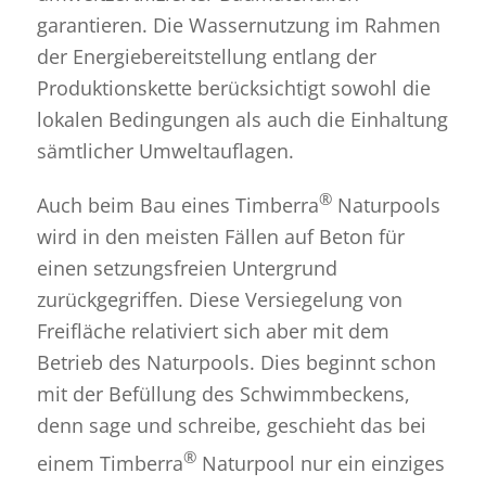
garantieren. Die Wassernutzung im Rahmen
der Energiebereitstellung entlang der
Produktionskette berücksichtigt sowohl die
lokalen Bedingungen als auch die Einhaltung
sämtlicher Umweltauflagen.
®
Auch beim Bau eines Timberra
Naturpools
wird in den meisten Fällen auf Beton für
einen setzungsfreien Untergrund
zurückgegriffen. Diese Versiegelung von
Freifläche relativiert sich aber mit dem
Betrieb des Naturpools. Dies beginnt schon
mit der Befüllung des Schwimmbeckens,
denn sage und schreibe, geschieht das bei
®
einem Timberra
Naturpool nur ein einziges