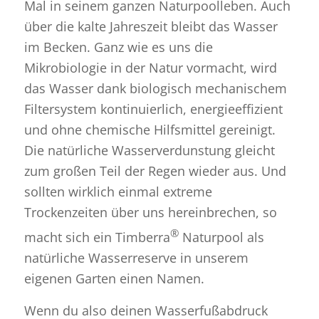
Mal in seinem ganzen Naturpoolleben. Auch
über die kalte Jahreszeit bleibt das Wasser
im Becken. Ganz wie es uns die
Mikrobiologie in der Natur vormacht, wird
das Wasser dank biologisch mechanischem
Filtersystem kontinuierlich, energieeffizient
und ohne chemische Hilfsmittel gereinigt.
Die natürliche Wasserverdunstung gleicht
zum großen Teil der Regen wieder aus. Und
sollten wirklich einmal extreme
Trockenzeiten über uns hereinbrechen, so
®
macht sich ein Timberra
Naturpool als
natürliche Wasserreserve in unserem
eigenen Garten einen Namen.
Wenn du also deinen Wasserfußabdruck