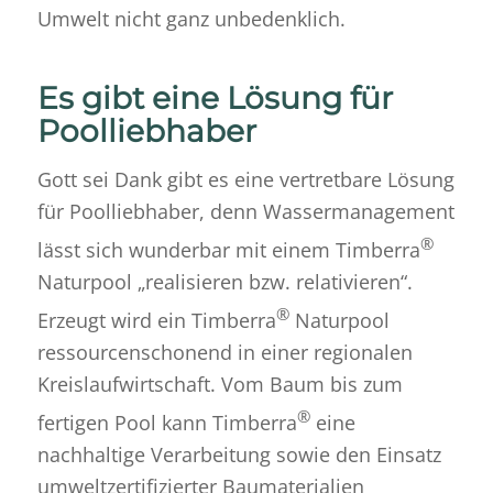
Umwelt nicht ganz unbedenklich.
Es gibt eine Lösung für
Poolliebhaber
Gott sei Dank gibt es eine vertretbare Lösung
für Poolliebhaber, denn Wassermanagement
®
lässt sich wunderbar mit einem Timberra
Naturpool „realisieren bzw. relativieren“.
®
Erzeugt wird ein Timberra
Naturpool
ressourcenschonend in einer regionalen
Kreislaufwirtschaft. Vom Baum bis zum
®
fertigen Pool kann Timberra
eine
nachhaltige Verarbeitung sowie den Einsatz
umweltzertifizierter Baumaterialien