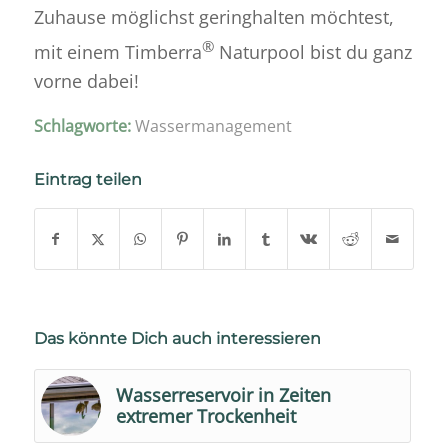
Zuhause möglichst geringhalten möchtest,
®
mit einem Timberra
Naturpool bist du ganz
vorne dabei!
Schlagworte:
Wassermanagement
Eintrag teilen
Das könnte Dich auch interessieren
Wasserreservoir in Zeiten
extremer Trockenheit